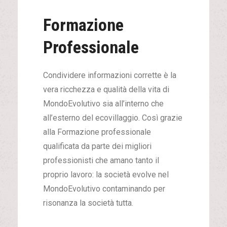
Formazione
Professionale
Condividere informazioni corrette è la
vera ricchezza e qualità della vita di
MondoEvolutivo sia all’interno che
all’esterno del ecovillaggio. Così grazie
alla Formazione professionale
qualificata da parte dei migliori
professionisti che amano tanto il
proprio lavoro: la società evolve nel
MondoEvolutivo contaminando per
risonanza la società tutta.