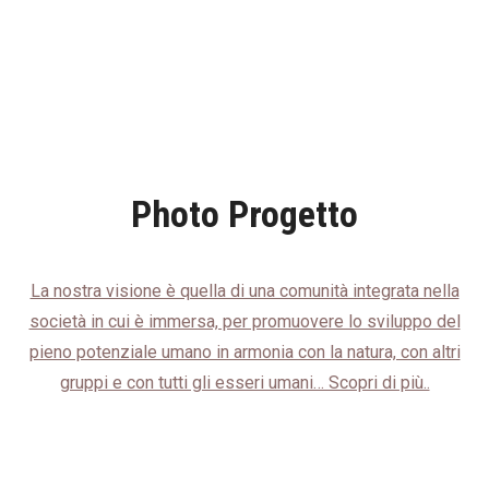
Photo Progetto
La nostra visione è quella di una comunità integrata nella
società in cui è immersa, per promuovere lo sviluppo del
pieno potenziale umano in armonia con la natura, con altri
gruppi e con tutti gli esseri umani… Scopri di più..