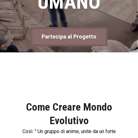
UMANO
Partecipa al Progetto
Come Creare Mondo
Evolutivo
Così: ” Un gruppo di anime, unite da un forte