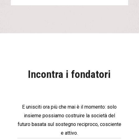
Incontra i fondatori
E unisciti ora più che mai è il momento: solo
insieme possiamo costruire la società del
futuro basata sul sostegno reciproco, cosciente
e attivo.