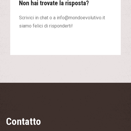
Non hai trovate la risposta?
Scrivici in chat o a info@mondoevolutivo.it
siamo felici di risponderti!
Contatto