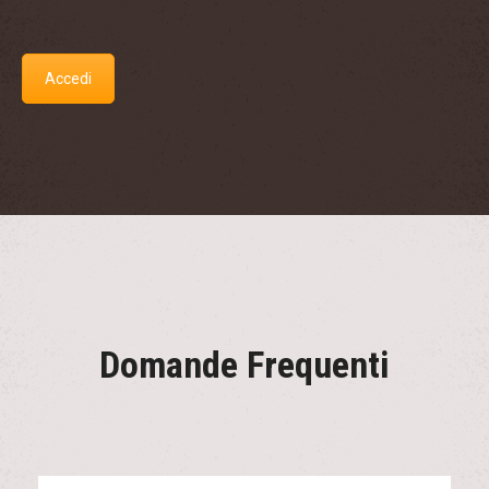
Accedi
Domande Frequenti