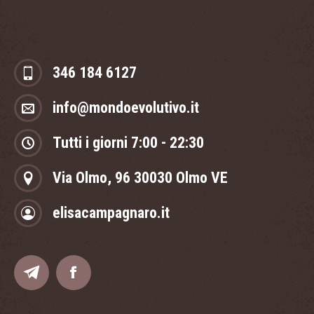
346 184 6127
info@mondoevolutivo.it
Tutti i giorni 7:00 - 22:30
Via Olmo, 96 30030 Olmo VE
elisacampagnaro.it