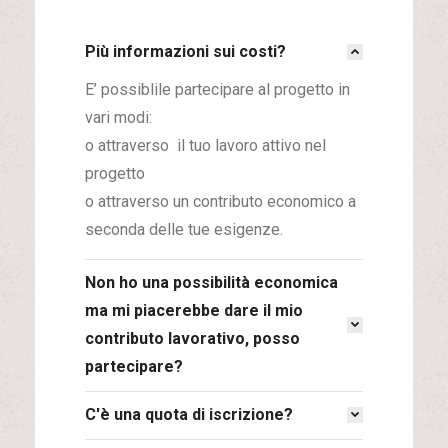
Più informazioni sui costi?
E’ possiblile partecipare al progetto in
vari modi:
o attraverso il tuo lavoro attivo nel
progetto
o attraverso un contributo economico a
seconda delle tue esigenze.
Non ho una possibilità economica
ma mi piacerebbe dare il mio
contributo lavorativo, posso
partecipare?
C'è una quota di iscrizione?