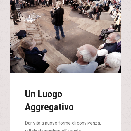
Un Luogo
Aggregativo
Dar vita a nuove forme di convivenza,