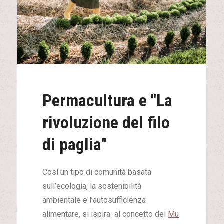
Permacultura e ''La
rivoluzione del filo
di paglia''
Così un tipo di comunità basata
sull’ecologia, la sostenibilità
ambientale e l’autosufficienza
alimentare, si ispira al concetto del
Mu