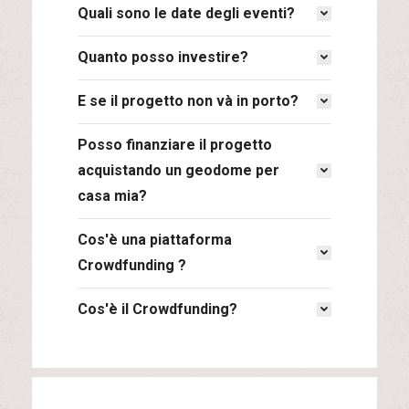
Quali sono le date degli eventi?
Quanto posso investire?
E se il progetto non và in porto?
Posso finanziare il progetto
acquistando un geodome per
casa mia?
Cos'è una piattaforma
Crowdfunding ?
Cos'è il Crowdfunding?