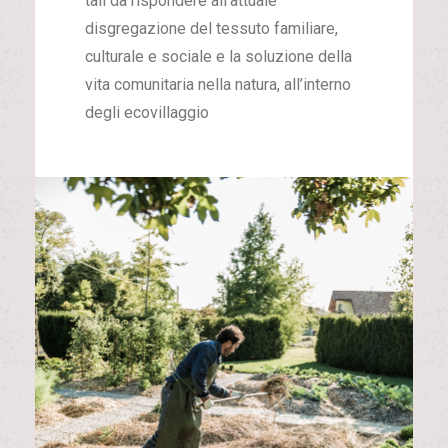
tali da rispondere all’attuale
disgregazione del tessuto familiare,
culturale e sociale e la soluzione della
vita comunitaria nella natura, all’interno
degli ecovillaggio