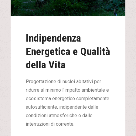
Indipendenza
Energetica e Qualità
della Vita
Progettazione di nuclei abitativi per
ridurre al minimo l’impatto ambientale e
ecosistema energetico completamente
autosufficiente, indipendente dalle
condizioni atmosferiche o dalle
interruzioni di corrente.