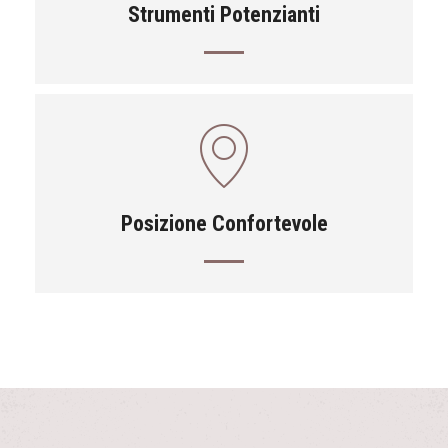
Strumenti Potenzianti
Posizione Confortevole