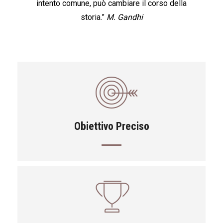
intento comune, può cambiare il corso della
storia.”
M. Gandhi
Obiettivo Preciso