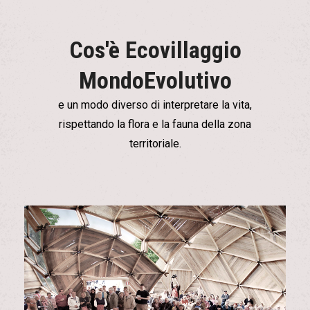
Cos'è Ecovillaggio
MondoEvolutivo
e un modo diverso di interpretare la vita,
rispettando la flora e la fauna della zona
territoriale.