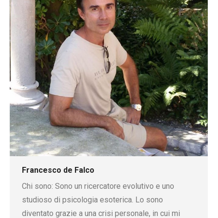
Francesco de Falco
Chi sono: Sono un ricercatore evolutivo e uno
studioso di psicologia esoterica. Lo sono
diventato grazie a una crisi personale, in cui mi