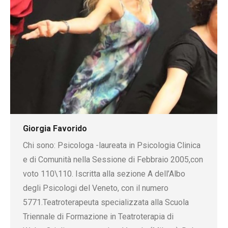
Giorgia Favorido
Chi sono: Psicologa -laureata in Psicologia Clinica
e di Comunità nella Sessione di Febbraio 2005,con
voto 110\110. Iscritta alla sezione A dell’Albo
degli Psicologi del Veneto, con il numero
5771.Teatroterapeuta specializzata alla Scuola
Triennale di Formazione in Teatroterapia di