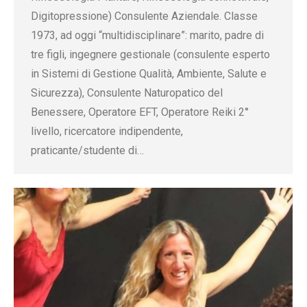
Digitopressione) Consulente Aziendale. Classe
1973, ad oggi “multidisciplinare”: marito, padre di
tre figli, ingegnere gestionale (consulente esperto
in Sistemi di Gestione Qualità, Ambiente, Salute e
Sicurezza), Consulente Naturopatico del
Benessere, Operatore EFT, Operatore Reiki 2°
livello, ricercatore indipendente,
praticante/studente di…