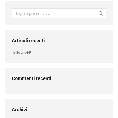
Cerca:
Articoli recenti
Hello world!
Commenti recenti
Archivi