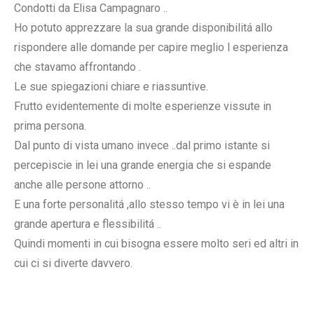
Condotti da Elisa Campagnaro ..
Ho potuto apprezzare la sua grande disponibilitá allo
rispondere alle domande per capire meglio l esperienza
che stavamo affrontando .
Le sue spiegazioni chiare e riassuntive.
Frutto evidentemente di molte esperienze vissute in
prima persona.
Dal punto di vista umano invece ..dal primo istante si
percepiscie in lei una grande energia che si espande
anche alle persone attorno ..
E una forte personalitá ,allo stesso tempo vi è in lei una
grande apertura e flessibilitá ..
Quindi momenti in cui bisogna essere molto seri ed altri in
cui ci si diverte davvero.